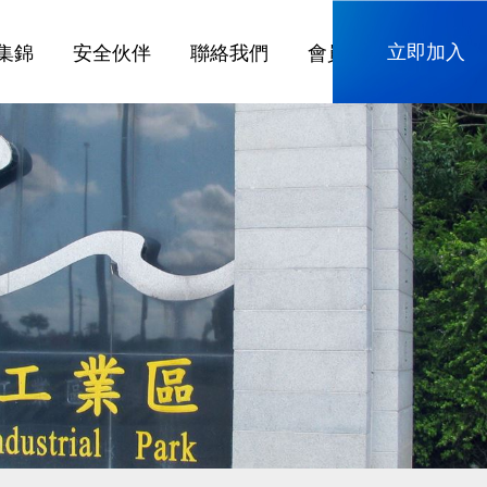
立即加入
集錦
安全伙伴
聯絡我們
會員專區