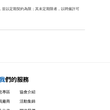
，並以定期契約為限；
其未定期限者，以聘僱許可
我們的服務
息專區
協會介紹
員廠商
活動集錦