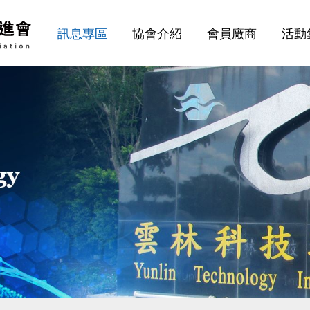
訊息專區
協會介紹
會員廠商
活動