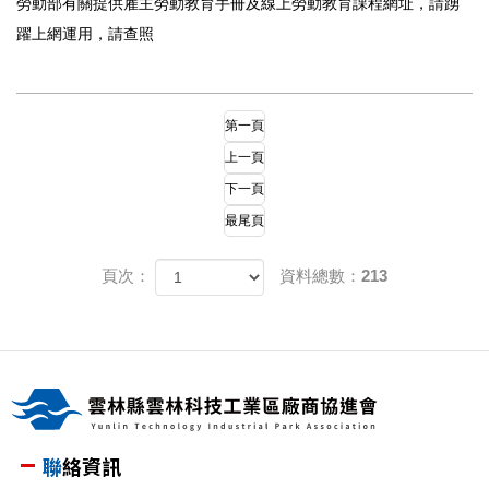
勞動部有關提供雇主勞動教育手冊及線上勞動教育課程網址，請踴
躍上網運用，請查照
第一頁
上一頁
下一頁
最尾頁
頁次：
資料總數：213
聯絡資訊