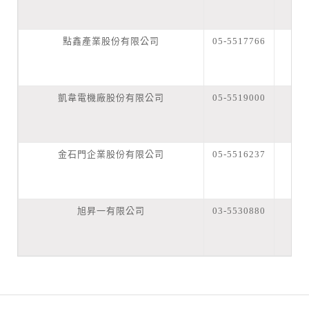
點鑫產業股份有限公司
05-5517766
凱韋電機廠股份有限公司
05-5519000
金石門企業股份有限公司
05-5516237
旭昇一有限公司
03-5530880