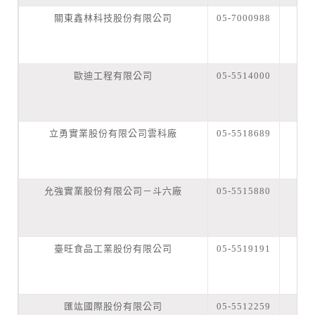
關東鑫林科技股份有限公司
05-7000988
歐迪工程有限公司
05-5514000
立勇實業股份有限公司雲科廠
05-5518689
允強實業股份有限公司－斗六廠
05-5515880
臺旺食品工業股份有限公司
05-5519191
匯竑國際股份有限公司
05-5512259