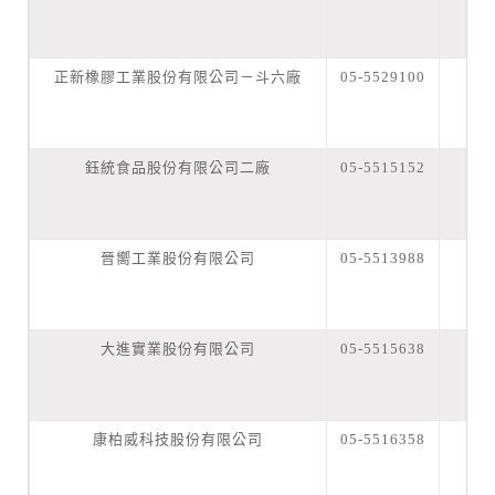
正新橡膠工業股份有限公司－斗六廠
05-5529100
鈺統食品股份有限公司二廠
05-5515152
晉嚮工業股份有限公司
05-5513988
大進實業股份有限公司
05-5515638
康柏威科技股份有限公司
05-5516358