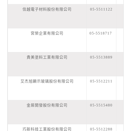
信越電子材料股份有限公司
05-5511122
宮榮企業有限公司
05-5518717
貴美塗料工業有限公司
05-5513889
艾杰旭顯示玻璃股份有限公司
05-5512211
金居開發股份有限公司
05-5515480
巧新科技工業股份有限公司
05-5512288