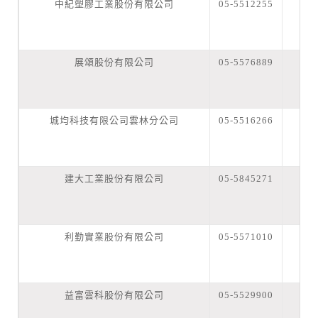
中紀塑膠工業股份有限公司
05-5512255
展頌股份有限公司
05-5576889
城均科技有限公司雲林分公司
05-5516266
建大工業股份有限公司
05-5845271
利勤實業股份有限公司
05-5571010
益富雲科股份有限公司
05-5529900