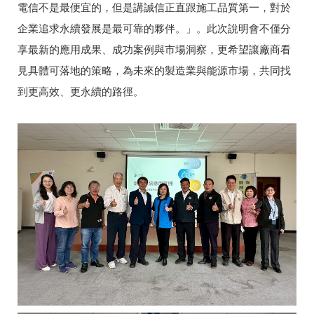
電信不是最便宜的，但是講誠信正直跟施工品質第一，對於
企業追求永續發展是最可靠的夥伴。」。此次說明會不僅分
享最新的應用成果、成功案例與市場洞察，更希望讓廠商看
見具體可落地的策略，為未來的製造業與能源市場，共同找
到更高效、更永續的路徑。