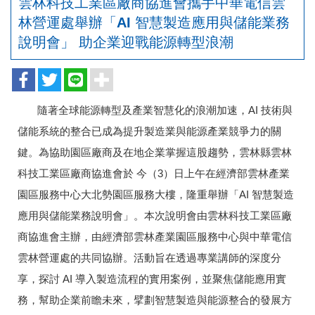
雲林科技工業區廠商協進會攜手中華電信雲
林營運處舉辦「AI 智慧製造應用與儲能業務
說明會」 助企業迎戰能源轉型浪潮
隨著全球能源轉型及產業智慧化的浪潮加速，AI 技術與
儲能系統的整合已成為提升製造業與能源產業競爭力的關
鍵。為協助園區廠商及在地企業掌握這股趨勢，雲林縣雲林
科技工業區廠商協進會於 今（3）日上午在經濟部雲林產業
園區服務中心大北勢園區服務大樓，隆重舉辦「AI 智慧製造
應用與儲能業務說明會」。本次說明會由雲林科技工業區廠
商協進會主辦，由經濟部雲林產業園區服務中心與中華電信
雲林營運處的共同協辦。活動旨在透過專業講師的深度分
享，探討 AI 導入製造流程的實用案例，並聚焦儲能應用實
務，幫助企業前瞻未來，擘劃智慧製造與能源整合的發展方