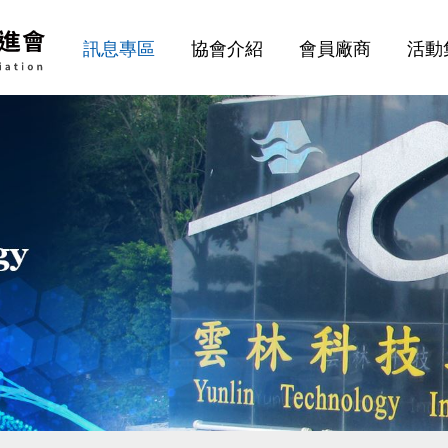
訊息專區
協會介紹
會員廠商
活動