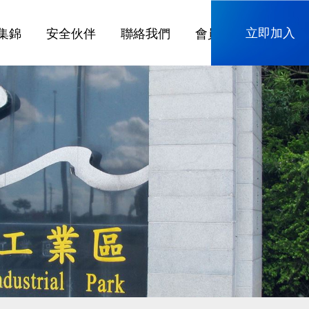
立即加入
集錦
安全伙伴
聯絡我們
會員專區