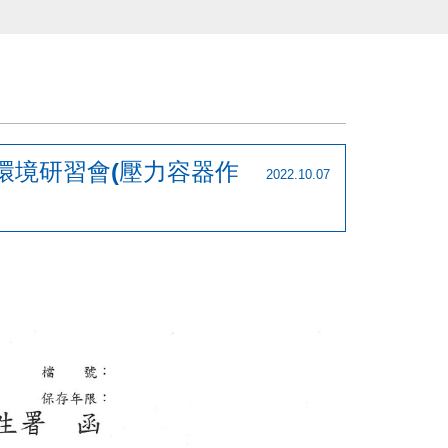
環境研習會(壓力容器作
2022.10.07