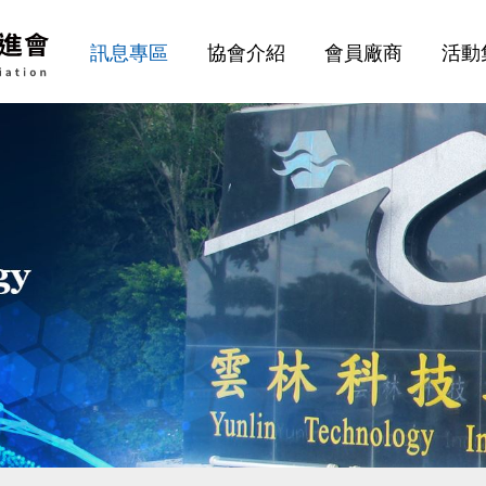
訊息專區
協會介紹
會員廠商
活動