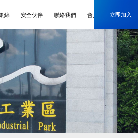
立即加入
集錦
安全伙伴
聯絡我們
會員專區